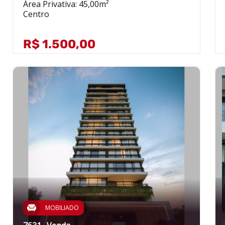
Área Privativa: 45,00m²
Centro
R$ 1.500,00
MOBILIADO