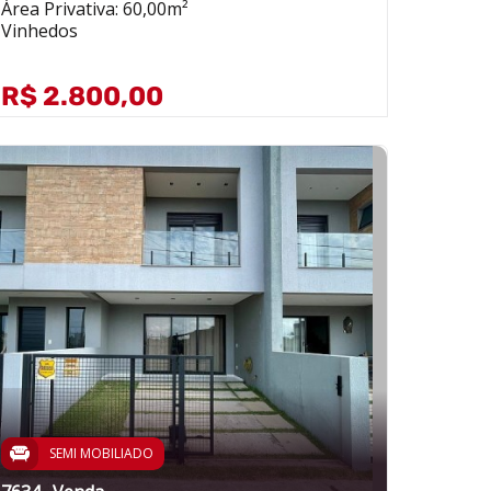
Área Privativa: 60,00m²
Vinhedos
R$ 2.800,00
SEMI MOBILIADO