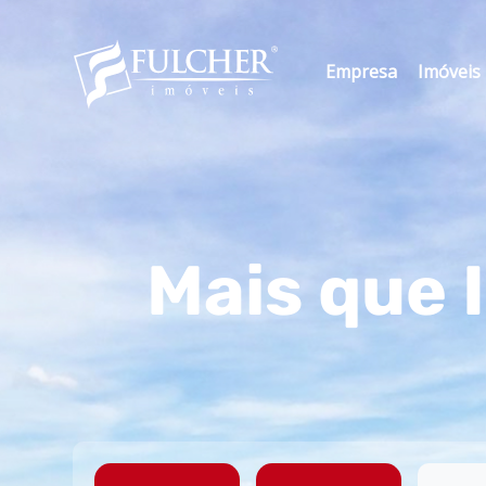
Empresa
Imóveis
Mais que 