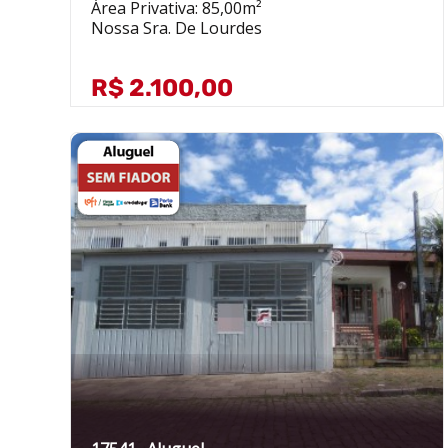
Área Privativa: 85,00m²
Nossa Sra. De Lourdes
R$ 2.100,00